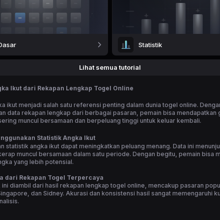
Dasar
Statistik
Lihat semua tutorial
ngka Ikut dari Rekapan Lengkap Togel Online
gka ikut menjadi salah satu referensi penting dalam dunia togel online. Denga
n data rekapan lengkap dari berbagai pasaran, pemain bisa mendapatkan
ering muncul bersamaan dan berpeluang tinggi untuk keluar kembali.
ggunakan Statistik Angka Ikut
 statistik angka ikut dapat meningkatkan peluang menang. Data ini menunj
kerap muncul bersamaan dalam satu periode. Dengan begitu, pemain bisa
gka yang lebih potensial.
a dari Rekapan Togel Terpercaya
ik ini diambil dari hasil rekapan lengkap togel online, mencakup pasaran popu
ngapore, dan Sidney. Akurasi dan konsistensi hasil sangat memengaruhi ku
nalisis.
n