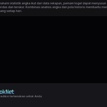
ami statistik angka ikut dari data rekapan, pemain togel dapat menyusun 
erdas dan terukur. Kombinasi analisis angka dan pola historis membantu m
ng setiap hari.
ediksi terlengkap untuk Anda.
right LXGroup. All rights reserved.