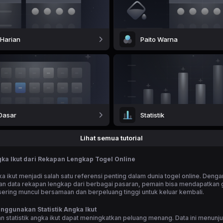
 Harian
Paito Warna
Dasar
Statistik
Lihat semua tutorial
ngka Ikut dari Rekapan Lengkap Togel Online
gka ikut menjadi salah satu referensi penting dalam dunia togel online. Denga
n data rekapan lengkap dari berbagai pasaran, pemain bisa mendapatkan
ering muncul bersamaan dan berpeluang tinggi untuk keluar kembali.
ggunakan Statistik Angka Ikut
 statistik angka ikut dapat meningkatkan peluang menang. Data ini menunj