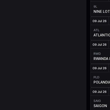
9L
NINE LO
09 Jul 26
ATL
ATLANTI
09 Jul 26
RWD
RWANDA 
09 Jul 26
PLD
POLANDI
09 Jul 26
SAIG
SAIGON