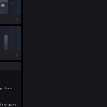
n
 gambaran
ukkan angka-