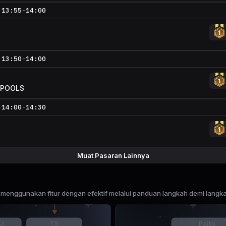
13:55
-
14:00
13:50
-
14:00
 POOLS
14:00
-
14:30
Muat Pasaran Lainnya
a menggunakan fitur dengan efektif melalui panduan langkah demi langk