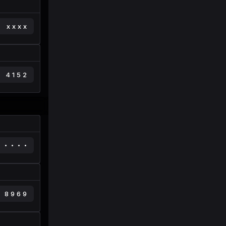
xxxx
4152
8969