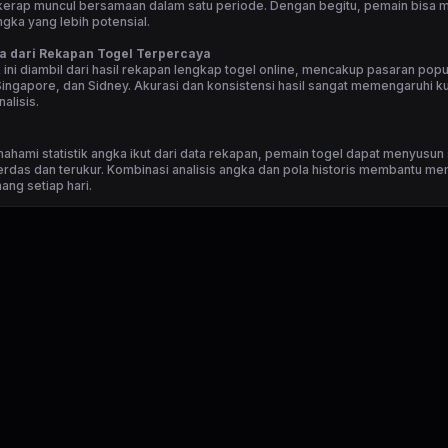
kerap muncul bersamaan dalam satu periode. Dengan begitu, pemain bisa
gka yang lebih potensial.
a dari Rekapan Togel Terpercaya
ik ini diambil dari hasil rekapan lengkap togel online, mencakup pasaran popu
ngapore, dan Sidney. Akurasi dan konsistensi hasil sangat memengaruhi ku
nalisis.
n
ami statistik angka ikut dari data rekapan, pemain togel dapat menyusun 
erdas dan terukur. Kombinasi analisis angka dan pola historis membantu m
ng setiap hari.