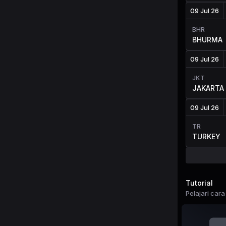
09 Jul 26
BHR
BHURMA
09 Jul 26
JKT
JAKARTA
09 Jul 26
TR
TURKEY
Tutorial
Pelajari car