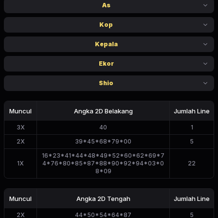
As
Kop
Kepala
Ekor
Shio
Muncul
Angka 2D
Belakang
Jumlah Line
3
X
40
1
2
X
39*45*68*79*00
5
16*23*41*44*48*49*52*60*62*69*7
1
X
4*76*80*85*87*88*90*92*94*03*0
22
8*09
Muncul
Angka 2D
Tengah
Jumlah Line
2
X
44*50*54*64*87
5