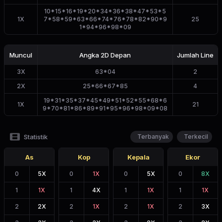
10*15*16*19*20*34*36*38*47*53*5
1
X
7*58*59*63*66*74*76*78*82*90*9
25
1*94*96*98*09
Muncul
Angka 2D
Depan
Jumlah Line
3
X
63*04
2
2
X
25*66*67*85
4
19*31*35*37*45*49*51*52*55*68*6
1
X
21
9*70*81*86*89*91*95*96*98*09*08
Statistik
Terbanyak
Terkecil
As
Kop
Kepala
Ekor
0
5
X
0
1
X
0
5
X
0
8
X
1
1
X
1
4
X
1
1
X
1
1
X
2
2
X
2
1
X
2
1
X
2
3
X