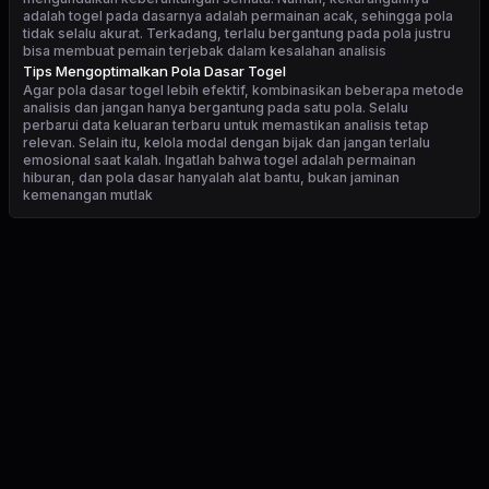
adalah togel pada dasarnya adalah permainan acak, sehingga pola
tidak selalu akurat. Terkadang, terlalu bergantung pada pola justru
bisa membuat pemain terjebak dalam kesalahan analisis
Tips Mengoptimalkan Pola Dasar Togel
Agar pola dasar togel lebih efektif, kombinasikan beberapa metode
analisis dan jangan hanya bergantung pada satu pola. Selalu
perbarui data keluaran terbaru untuk memastikan analisis tetap
relevan. Selain itu, kelola modal dengan bijak dan jangan terlalu
emosional saat kalah. Ingatlah bahwa togel adalah permainan
hiburan, dan pola dasar hanyalah alat bantu, bukan jaminan
kemenangan mutlak