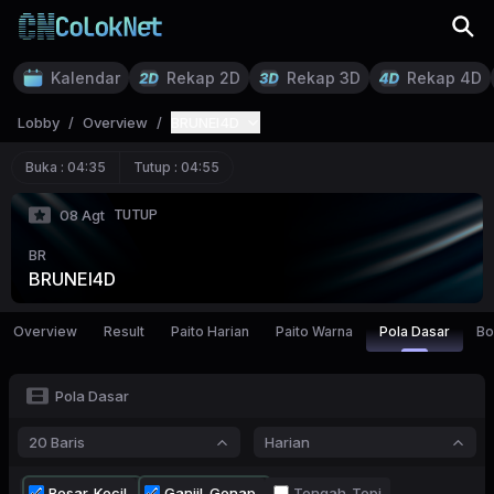
Kalendar
Rekap 2D
Rekap 3D
Rekap 4D
Lobby
/
Overview
/
BRUNEI4D
Buka :
04:35
Tutup :
04:55
TUTUP
08 Agt
BR
BRUNEI4D
Overview
Result
Paito Harian
Paito Warna
Pola Dasar
Bo
Pola Dasar
20 Baris
Harian
Besar-Kecil
Ganjil-Genap
Tengah-Tepi