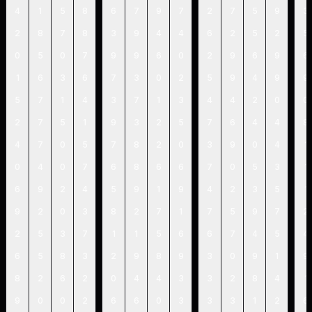
4
1
5
8
6
7
9
7
2
7
5
9
3
2
8
7
8
3
9
4
4
6
2
5
2
5
0
5
0
7
9
9
6
0
2
9
6
9
6
1
6
3
6
7
3
0
2
5
9
4
9
9
5
7
1
4
3
7
1
3
4
4
2
0
0
2
7
5
1
9
3
2
5
7
6
4
4
8
4
7
0
5
7
8
2
0
3
9
0
4
1
0
4
0
7
6
8
6
6
7
0
5
3
1
6
9
2
4
5
9
1
9
4
2
3
5
1
9
2
0
3
8
2
7
1
7
5
9
7
2
2
5
3
7
1
1
5
6
6
7
4
5
4
6
5
8
3
2
9
8
9
3
0
9
1
9
8
2
6
2
0
4
4
3
3
2
8
4
1
9
0
0
2
6
6
0
3
3
3
1
2
6