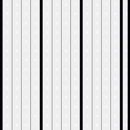
5
8
0
5
7
0
4
2
5
9
0
2
7
6
5
2
1
2
2
1
8
8
4
0
8
0
1
8
5
3
9
8
0
1
8
6
3
9
3
7
8
2
4
3
0
1
6
8
8
9
9
7
5
0
5
6
4
5
7
9
1
3
6
1
3
3
9
1
4
9
1
9
0
0
7
7
3
5
9
8
8
4
5
8
0
0
8
6
7
5
3
3
2
0
1
5
9
7
2
1
1
7
5
4
6
5
7
1
2
7
1
6
6
0
3
9
3
0
2
1
9
2
6
6
8
1
9
8
2
7
4
6
1
2
4
2
0
9
4
0
8
9
1
9
6
5
1
5
3
2
8
8
4
6
1
7
8
3
2
4
1
7
7
4
1
4
9
8
7
3
8
3
1
9
5
5
4
3
6
4
4
0