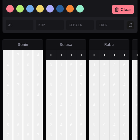
Clear
Senin
Selasa
Rabu
1
7
6
4
•
•
•
•
•
•
•
•
•
4
2
0
1
0
1
5
5
1
5
3
6
3
9
5
2
6
8
9
0
4
4
4
6
1
9
4
7
9
8
6
3
1
7
8
6
6
4
0
7
2
8
4
5
5
4
6
8
1
6
0
5
1
1
0
1
2
4
3
0
4
8
1
6
6
8
9
1
6
7
6
8
2
3
3
1
4
5
5
6
0
6
2
4
6
5
9
9
4
0
0
7
3
5
7
6
7
9
5
9
3
4
7
4