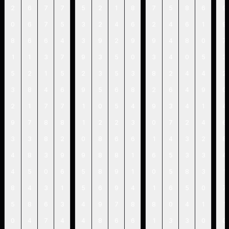
2
6
7
7
5
2
1
8
7
5
8
6
9
0
6
7
5
3
2
4
6
2
4
6
1
9
8
6
6
4
3
9
2
9
9
4
8
0
7
1
1
3
7
9
3
5
0
3
4
0
5
3
5
2
1
5
2
3
5
3
8
2
4
4
2
3
8
4
6
9
5
6
8
2
6
4
9
0
2
1
7
7
1
0
5
4
9
3
4
1
4
9
7
8
8
1
2
2
3
0
7
2
4
6
3
3
8
2
0
8
6
6
1
4
3
2
8
4
8
3
9
9
8
8
1
6
5
3
3
4
4
5
0
6
5
8
9
1
0
5
8
3
1
8
4
3
1
5
6
9
4
1
6
5
0
7
5
8
6
3
4
9
7
8
8
0
4
1
1
0
4
7
4
4
8
6
6
1
3
3
0
0