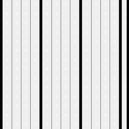
3
8
6
7
5
6
8
1
7
9
2
9
1
6
9
9
4
9
4
1
3
2
1
9
6
6
8
8
4
5
1
0
7
4
0
2
2
6
2
0
2
3
7
2
8
1
6
4
3
5
3
1
7
4
0
2
5
9
7
6
1
3
6
0
3
7
6
9
4
9
0
3
1
0
7
1
8
9
4
8
9
8
1
2
3
8
4
1
0
1
3
5
9
0
7
9
0
4
9
1
6
7
0
6
5
2
1
6
2
8
7
3
6
7
8
8
9
2
2
3
5
6
0
5
3
9
4
3
7
6
9
3
2
1
2
4
6
6
4
3
3
8
2
8
4
7
9
5
9
4
3
2
7
0
7
3
6
7
1
7
3
4
6
8
1
0
8
4
0
4
0
0
5
8
6
1
3
6
4
7
8
2