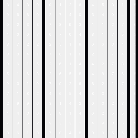
3
4
8
9
0
1
2
6
4
5
3
1
5
9
6
8
0
2
7
4
0
3
4
0
4
4
0
2
3
3
7
8
9
3
1
1
2
7
6
1
0
0
7
6
7
0
4
8
1
7
5
3
8
7
2
2
2
5
1
9
6
6
3
4
5
8
3
4
1
7
6
1
6
2
1
7
4
9
0
6
1
5
2
6
1
4
4
2
7
8
3
5
1
6
3
2
6
5
8
4
8
7
6
5
9
3
1
0
7
9
2
6
8
2
1
7
8
7
1
8
2
4
6
5
4
8
3
4
0
6
2
9
9
6
3
1
4
2
0
3
2
8
6
4
4
3
0
5
8
1
4
6
2
5
5
9
7
8
6
2
9
3
3
1
4
9
3
5
9
8
6
1
3
7
0
4
8
0
0
5
6
6