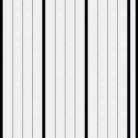
8
8
7
1
5
7
6
2
8
3
1
1
4
7
8
9
5
2
6
1
8
7
2
3
0
6
1
3
3
2
7
7
4
3
1
2
7
7
7
0
8
6
3
7
8
4
8
5
3
2
3
3
9
6
5
1
1
4
8
8
5
2
9
9
0
2
5
1
8
7
6
1
4
5
3
9
6
3
3
6
1
6
6
4
0
3
7
3
9
3
7
7
7
2
2
9
0
8
0
6
3
3
1
8
7
9
0
2
9
8
1
3
2
8
6
1
1
3
6
4
6
5
8
2
7
6
6
2
0
3
9
1
1
6
3
3
5
6
2
8
8
4
1
3
1
1
8
1
5
2
0
8
0
2
9
1
4
3
8
1
9
8
6
3
2
9
7
7
4
6
3
9
7
5
9
0
4
2
6
5
3
0