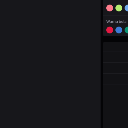
Warna bola