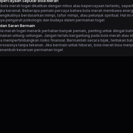
epercayaan Seputar Bola Merah
 bola merah togel dikaitkan dengan mitos atau kepercayaan tertentu, seper
ngka keramat. Beberapa pemain percaya bahwa bola merah membawa energi 
mengikutinya berdasarkan mimpi, tafsir mimpi, atau petunjuk spiritual. Hal in
nya pengaruh psikologis dan budaya dalam permainan togel
 dan Saran Bermain
a merah togel menarik perhatian banyak pemain, penting untuk diingat bah
mainan untung-untungan. Jangan terlalu bergantung pada bola merah atau st
pa mempertimbangkan risiko finansial. Bermainlah secara bijak, tentukan ba
prosesnya tanpa tekanan. Jika bermain untuk hiburan, bola merah bisa menj
enambah keseruan permainan togel