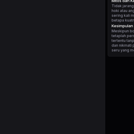
Mitos dan K
Tidak jarang
hoki atau a
sering kali 
betapa kuat
Kesimpulan
Meskipun bol
tetaplah per
tertentu tan
dan nikmati 
seru yang m