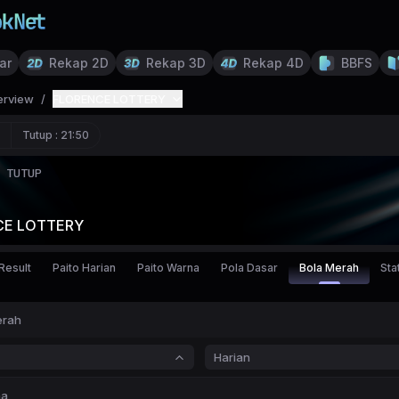
ar
Rekap 2D
Rekap 3D
Rekap 4D
BBFS
erview
/
FLORENCE LOTTERY
Tutup :
21:50
TUTUP
CE LOTTERY
Result
Paito Harian
Paito Warna
Pola Dasar
Bola Merah
Stat
erah
Harian
na