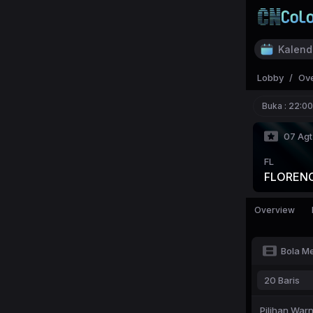
Kalend
Lobby
/
Ov
Buka :
22:00
07 Agt
FL
FLOREN
Overview
Bola M
20 Baris
Pilihan War