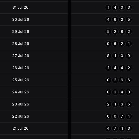
31 Jul 26
1
4
0
3
30 Jul 26
4
6
2
5
29 Jul 26
5
2
8
2
28 Jul 26
9
6
2
1
27 Jul 26
8
1
0
9
26 Jul 26
1
4
4
2
25 Jul 26
0
2
6
6
24 Jul 26
8
3
4
3
23 Jul 26
2
1
3
5
22 Jul 26
0
0
7
1
21 Jul 26
4
7
1
3