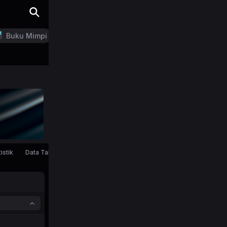
Buku Mimpi
LN Generator
istik
Data Tahunan