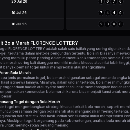
20 Jul 26
1
6
7
6
19 Jul 26
7
4
4
9
18 Jul 26
2
3
0
8
sult Bola Merah FLORENCE LOTTERY
 togel FLORENCE LOTTERY
adalah salah satu istilah yang sering digunakan 
gel, terutama dalam metode pengundian tertentu. Bola ini biasanya mewakil
fik yang memiliki peran penting dalam menentukan kemenangan pemain. Be
bola merah sering kali dianggap memiliki makna khusus atau nilai lebih tinggi
at banyak pemain togel untuk memprediksi atau mengikutinya
Peran Bola Merah
apa jenis permainan togel, bola merah digunakan sebagai penanda angka 
u hasil istimewa lainnya. Misalnya, dalam undian tertentu, bola merah mungki
penggandaan hadiah atau syarat tambahan untuk memenangkan hadiah uta
memperhatikan kemunculan bola merah karena bisa menjadi kunci untuk mer
 besar
emasang Togel dengan Bola Merah
in togel mengembangkan strategi khusus terkait bola merah, seperti memi
 muncul bersamaan dengan bola merah atau mengandalkan feeling tertentu
gunakan data statistik dari hasil undian sebelumnya untuk memprediksi k
ya. Meskipun togel bergantung pada keberuntungan, analisis bola merah b
cara untuk meningkatkan peluang menang