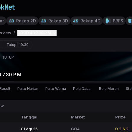
ar
Rekap 2D
Rekap 3D
Rekap 4D
BBFS
erview
/
GOOD 4D 7.30 P.M
Tutup :
19:30
TUTUP
 7.30 P.M
Result
Paito Harian
Paito Warna
Pola Dasar
Bola Merah
Stat
ew
Tanggal
Market
Prize
01 Agt 26
GO4
0262