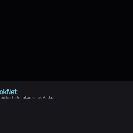
ediksi terlengkap untuk Anda.
right LXGroup. All rights reserved.
ditions
|
Privacy Policy
ta lengkap untuk mudah yang telah di simpulkan dari result togel GOOD 4D 
o dll