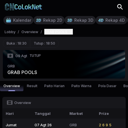
Kalendar
Rekap 2D
Rekap 3D
Rekap 4D
Lobby
/
Overview
/
GRAB POOLS
Buka :
18:30
Tutup :
18:50
TUTUP
09 Agt
GRB
GRAB POOLS
Overview
Result
Paito Harian
Paito Warna
Pola Dasar
Bo
Overview
Hari
Tanggal
Market
Prize
Jumat
07 Agt 26
GRB
2695