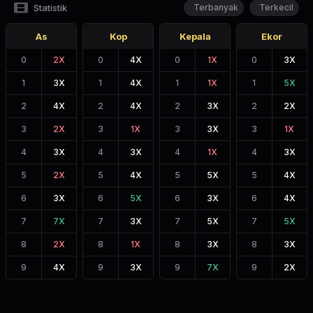
Statistik
Terbanyak
Terkecil
As
Kop
Kepala
Ekor
0
2
X
0
4
X
0
1
X
0
3
X
1
3
X
1
4
X
1
1
X
1
5
X
2
4
X
2
4
X
2
3
X
2
2
X
3
2
X
3
1
X
3
3
X
3
1
X
4
3
X
4
3
X
4
1
X
4
3
X
5
2
X
5
4
X
5
5
X
5
4
X
6
3
X
6
5
X
6
3
X
6
4
X
7
7
X
7
3
X
7
5
X
7
5
X
8
2
X
8
1
X
8
3
X
8
3
X
9
4
X
9
3
X
9
7
X
9
2
X