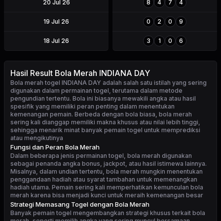
20 Jul 26
8
4
7
4
19 Jul 26
0
2
0
9
18 Jul 26
3
1
0
6
Hasil Result Bola Merah INDIANA DAY
Bola merah togel INDIANA DAY
adalah salah satu istilah yang sering
digunakan dalam permainan togel, terutama dalam metode
pengundian tertentu. Bola ini biasanya mewakili angka atau hasil
spesifik yang memiliki peran penting dalam menentukan
kemenangan pemain. Berbeda dengan bola biasa, bola merah
sering kali dianggap memiliki makna khusus atau nilai lebih tinggi,
sehingga menarik minat banyak pemain togel untuk memprediksi
atau mengikutinya
Fungsi dan Peran Bola Merah
Dalam beberapa jenis permainan togel, bola merah digunakan
sebagai penanda angka bonus, jackpot, atau hasil istimewa lainnya.
Misalnya, dalam undian tertentu, bola merah mungkin menentukan
penggandaan hadiah atau syarat tambahan untuk memenangkan
hadiah utama. Pemain sering kali memperhatikan kemunculan bola
merah karena bisa menjadi kunci untuk meraih kemenangan besar
Strategi Memasang Togel dengan Bola Merah
Banyak pemain togel mengembangkan strategi khusus terkait bola
merah, seperti memilih angka yang sering muncul bersamaan