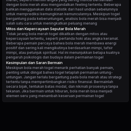
dengan bola merah atau mengandalkan feeling tertentu. Beberapa
bahkan menggunakan data statistik dari hasil undian sebelumnya
untuk memprediksi kemungkinan kemunculannya. Meskipun togel
bergantung pada keberuntungan, analisis bola merah bisa menjadi
salah satu cara untuk meningkatkan peluang menang
Mitos dan Kepercayaan Seputar Bola Merah
Tidak jarang bola merah togel dikaitkan dengan mitos atau
kepercayaan tertentu, seperti pertanda hoki atau angka keramat.
Beberapa pemain percaya bahwa bola merah membawa energi
positif dan sering kali mengikutinya berdasarkan mimpi, tafsir
mimpi, atau petunjuk spiritual. Hal ini menunjukkan betapa kuatnya
pengaruh psikologis dan budaya dalam permainan togel
Kesimpulan dan Saran Bermain
Meskipun bola merah togel menarik perhatian banyak pemain,
penting untuk diingat bahwa togel tetaplah permainan untung-
untungan. Jangan terlalu bergantung pada bola merah atau strategi
tertentu tanpa mempertimbangkan risiko finansial. Bermainlah
secara bijak, tentukan batas modal, dan nikmati prosesnya tanpa
tekanan. Jika bermain untuk hiburan, bola merah bisa menjadi
elemen seru yang menambah keseruan permainan togel