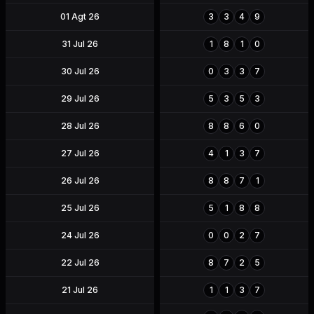
01 Agt 26
3
3
4
9
31 Jul 26
1
8
1
0
30 Jul 26
0
3
3
7
29 Jul 26
5
3
5
3
28 Jul 26
8
8
6
0
27 Jul 26
4
1
3
7
26 Jul 26
8
8
7
1
25 Jul 26
5
1
8
8
24 Jul 26
0
0
2
7
22 Jul 26
8
7
2
5
21 Jul 26
1
1
3
7