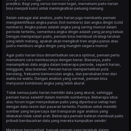
prediksi. Bagi yang serius bermain togel, memahami paito harian
bisa menjadi kunci untuk meningkatkan peluang menang
Selain sebagai alat analisis, paito harian juga membantu pemain
mengidentifikasi angka panas (hot numbers) dan angka dingin (cold
numbers). Angka panas adalah angka yang sering muncul dalam
periode tertentu, sementara angka dingin adalah yang jarang keluar.
Dengan mempelajari paito, pemain bisa membuat strategi taruhan
yang lebih matang, apakah akan mengikuti tren angka panas atau
justru memburu angka dingin yang mungkin segera muncul
Agar paito harian bisa dimanfaatkan secara optimal, pemain perlu
memahami cara membacanya dengan benar. Biasanya, paito
menampilkan data angka dalam beberapa periode, seperti harian,
mingguan, atau bulanan. Pemain harus memperhatikan pola
berulang, frekuensi kemunculan angka, dan perubahan tren dari
waktu ke waktu. Dengan analisis yang cermat, pemain bisa
menyusun kombinasi angka yang lebih akurat
Tidak semua paito harian memiliki data yang akurat, sehingga
pemain harus selektif dalam memilih sumbernya. Beberapa situs
atau forum togel menyediakan paito yang diperbarui setiap hari
dengan data resmi dari pasaran tertentu. Pastikan untuk memilih
sumber yang terpercaya dan transparan agar analisis yang
dilakukan tidak salah arah. Beberapa pemain bahkan membuat paito
pribadi berdasarkan data yang mereka kumpulkan sendiri
Meskipun bermanfaat, banyak pemain yang terjebak dalam