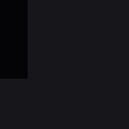
tistik, shio