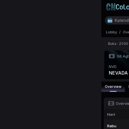
Kalend
Lobby
/
Ov
Buka :
21:00
06 Agt
NVD
NEVADA
Overview
Overvi
Hari
Rabu