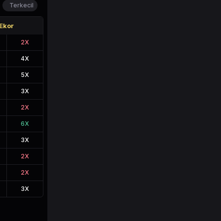
Terkecil
Ekor
2
X
4
X
5
X
3
X
2
X
6
X
3
X
2
X
2
X
3
X