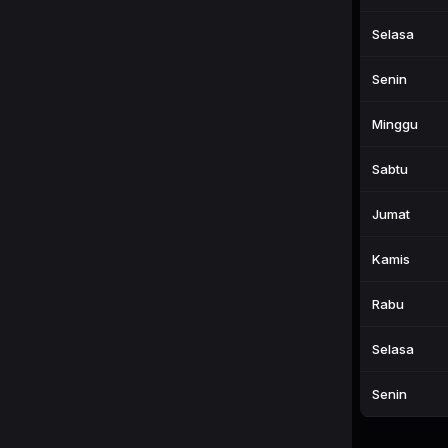
Selasa
Senin
Minggu
Sabtu
Jumat
Kamis
Rabu
Selasa
Senin