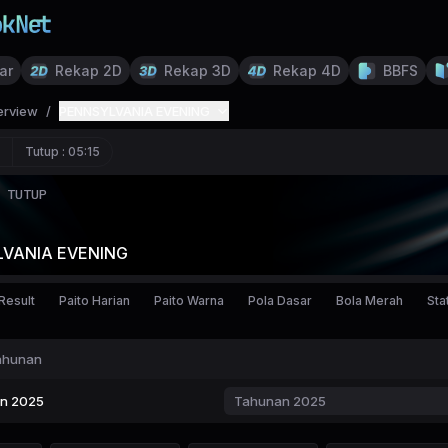
ar
Rekap 2D
Rekap 3D
Rekap 4D
BBFS
erview
/
PENNSYLVANIA EVENING
Tutup :
05:15
TUTUP
VANIA EVENING
Result
Paito Harian
Paito Warna
Pola Dasar
Bola Merah
Stat
ahunan
n 2025
Tahunan 2025