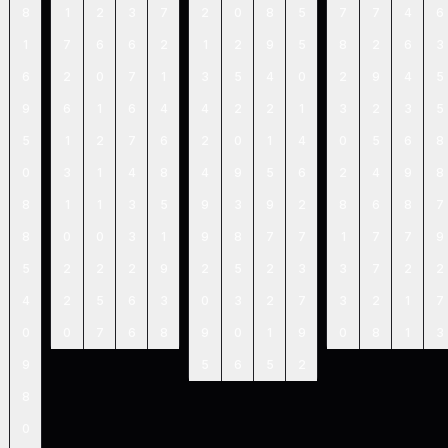
8
1
2
3
7
2
0
8
5
7
7
4
6
1
7
6
6
2
1
2
9
5
8
2
6
3
6
2
0
7
1
3
5
4
0
2
9
4
5
9
6
1
6
4
4
2
2
1
3
2
3
5
5
1
2
7
6
2
0
1
4
0
5
6
8
0
3
1
4
8
4
9
5
6
2
4
9
8
8
1
1
3
5
9
3
9
2
8
6
8
7
8
0
0
3
1
9
8
7
7
1
7
7
9
5
2
2
2
9
2
5
2
3
3
7
2
2
4
2
5
6
3
0
3
2
7
3
2
1
7
0
0
7
6
8
9
0
1
9
0
8
1
3
9
5
6
5
2
8
0