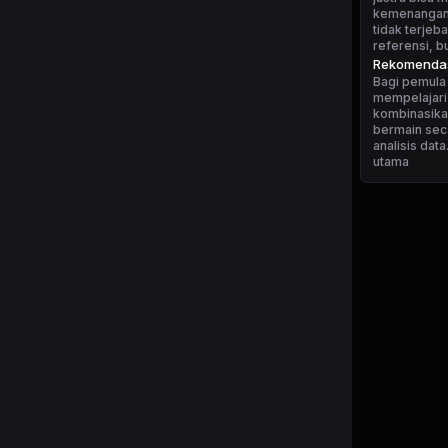
kemenangan 
tidak terjeb
referensi, b
Rekomendas
Bagi pemula
mempelajari
kombinasikan
bermain sec
analisis dat
utama