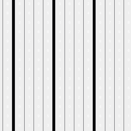
8
8
3
9
3
5
6
4
2
3
4
5
5
8
0
6
1
5
2
2
1
4
4
6
3
1
3
2
5
6
5
1
6
8
7
6
7
3
8
7
6
0
8
8
4
2
7
8
0
6
9
5
9
1
2
5
8
4
2
2
6
8
6
8
2
7
7
8
8
6
9
1
3
3
4
8
0
6
2
8
7
9
0
0
1
1
0
5
9
8
0
4
2
4
8
9
7
3
5
4
4
7
3
1
3
3
4
3
0
2
3
6
7
6
0
2
3
2
1
2
4
3
4
8
8
8
0
8
2
6
9
1
1
2
0
4
5
2
7
8
1
6
3
8
0
1
0
1
6
0
1
5
4
7
9
5
3
0
1
9
5
4
1
0
6
6
6
0
1
6
0
3
3
3
3
1
6
3
6
1
5
1