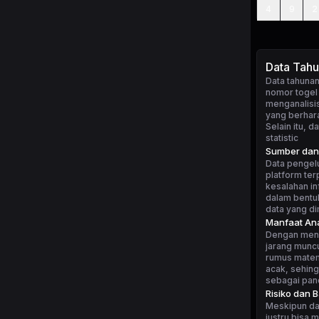
4
9
2
Data Tah
Data tahuna
nomor togel 
menganalisis
yang berhara
Selain itu, 
statistic
Sumber dan
Data pengelu
platform ter
kesalahan i
dalam bentu
data yang dim
Manfaat Ana
Dengan menga
jarang muncu
rumus matem
acak, sehing
sebagai pan
Risiko dan
Meskipun dat
justru bisa 