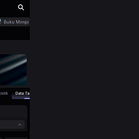
Buku Mimpi
LN Generator
istik
Data Tahunan