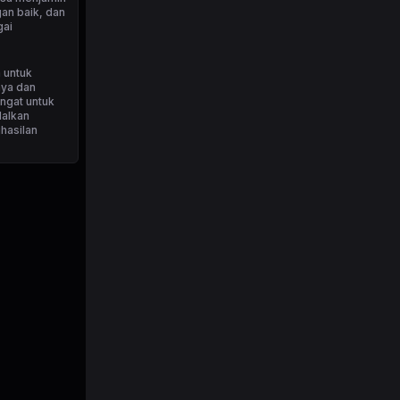
an baik, dan
gai
 untuk
aya dan
ingat untuk
dalkan
hasilan