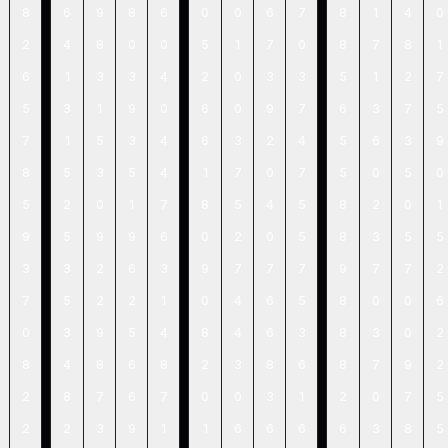
8
6
9
8
6
0
0
6
7
8
1
4
0
2
4
8
0
0
5
1
7
0
8
7
8
1
6
1
3
3
4
2
0
3
3
5
1
2
7
5
3
1
9
0
6
0
9
7
6
3
7
5
7
1
5
3
4
6
3
2
4
5
6
3
9
8
5
3
5
4
1
7
0
7
5
0
5
0
5
2
0
1
7
8
5
4
5
8
2
0
1
9
5
9
9
6
0
2
0
5
8
3
5
5
3
3
2
6
3
9
7
7
7
9
7
7
2
7
5
2
2
1
0
4
6
5
8
0
0
6
0
3
9
5
4
8
4
6
3
8
3
0
2
8
4
8
6
8
2
3
8
6
8
7
9
2
2
8
7
6
7
0
0
3
1
2
0
7
5
2
2
3
9
1
1
6
6
6
6
3
8
5