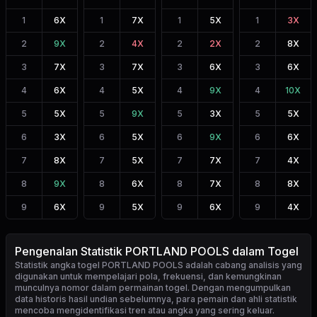
1
6
X
1
7
X
1
5
X
1
3
X
2
9
X
2
4
X
2
2
X
2
8
X
3
7
X
3
7
X
3
6
X
3
6
X
4
6
X
4
5
X
4
9
X
4
10
X
5
5
X
5
9
X
5
3
X
5
5
X
6
3
X
6
5
X
6
9
X
6
6
X
7
8
X
7
5
X
7
7
X
7
4
X
8
9
X
8
6
X
8
7
X
8
8
X
9
6
X
9
5
X
9
6
X
9
4
X
Pengenalan Statistik PORTLAND POOLS dalam Togel
Statistik angka togel PORTLAND POOLS
adalah cabang analisis yang
digunakan untuk mempelajari pola, frekuensi, dan kemungkinan
munculnya nomor dalam permainan togel. Dengan mengumpulkan
data historis hasil undian sebelumnya, para pemain dan ahli statistik
mencoba mengidentifikasi tren atau angka yang sering keluar.