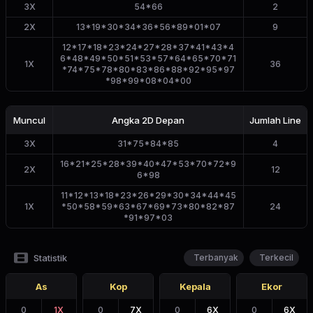
3
X
54*66
2
2
X
13*19*30*34*36*56*89*01*07
9
12*17*18*23*24*27*28*37*41*43*4
6*48*49*50*51*53*57*64*65*70*71
1
X
36
*74*75*78*80*83*86*88*92*95*97
*98*99*08*04*00
Muncul
Angka 2D
Depan
Jumlah Line
3
X
31*75*84*85
4
16*21*25*28*39*40*47*53*70*72*9
2
X
12
6*98
11*12*13*18*23*26*29*30*34*44*45
1
X
*50*58*59*63*67*69*73*80*82*87
24
*91*97*03
Statistik
Terbanyak
Terkecil
As
Kop
Kepala
Ekor
0
1
X
0
7
X
0
6
X
0
6
X