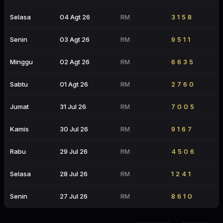
Selasa
04 Agt 26
RM
3158
Senin
03 Agt 26
RM
9511
Minggu
02 Agt 26
RM
6635
Sabtu
01 Agt 26
RM
2760
Jumat
31 Jul 26
RM
7005
Kamis
30 Jul 26
RM
9167
Rabu
29 Jul 26
RM
4506
Selasa
28 Jul 26
RM
1241
Senin
27 Jul 26
RM
8610