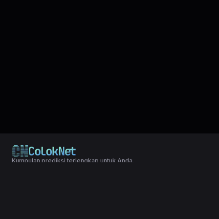
Kumpulan prediksi terlengkap untuk Anda.
© 2024 Copyright LXGroup. All rights reserved.
Terms & Conditions
|
Privacy Policy
Kumpulan data lengkap untuk mudah yang telah di simpulkan dari
result togel ROME LOTTERY, statistik, shio dll