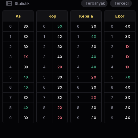
Statistik
Terbanyak
Terkecil
As
Kop
Kepala
Ekor
0
3
X
0
5
X
0
3
X
0
4
X
1
3
X
1
4
X
1
4
X
1
3
X
2
3
X
2
3
X
2
3
X
2
1
X
3
1
X
3
4
X
3
4
X
3
1
X
4
3
X
4
2
X
4
4
X
4
1
X
5
4
X
5
3
X
5
2
X
5
7
X
6
4
X
6
3
X
6
3
X
6
4
X
7
3
X
7
3
X
7
2
X
7
3
X
8
4
X
8
2
X
8
3
X
8
3
X
9
3
X
9
2
X
9
3
X
9
4
X