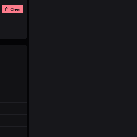
Clear