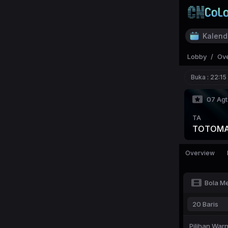
Kalend
Lobby
/
Ov
Buka :
22:15
07 Agt
TA
TOTOMA
Overview
Bola M
20 Baris
Pilihan War