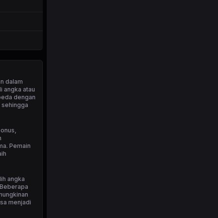
an dalam
i angka atau
rbeda dengan
, sehingga
bonus,
n
ma. Pemain
aih
lih angka
. Beberapa
emungkinan
isa menjadi