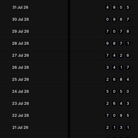
31 Jul 26
4
9
0
5
30 Jul 26
0
9
6
7
29 Jul 26
7
0
7
8
28 Jul 26
9
8
7
1
27 Jul 26
7
4
2
6
26 Jul 26
3
4
1
7
25 Jul 26
2
6
8
4
24 Jul 26
5
0
5
0
23 Jul 26
2
6
4
3
22 Jul 26
7
0
9
5
21 Jul 26
2
1
3
1