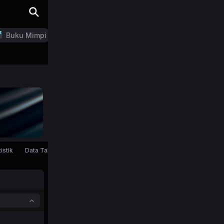
Buku Mimpi
LN Generator
istik
Data Tahunan