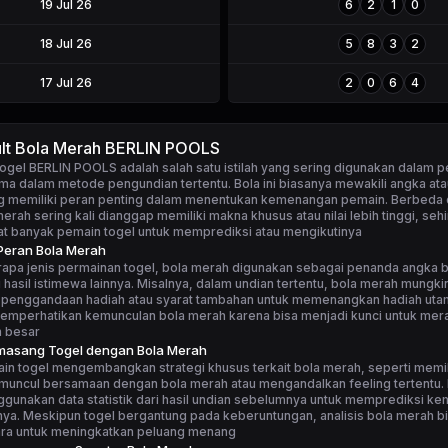
19 Jul 26
6
2
1
0
18 Jul 26
5
8
3
2
17 Jul 26
2
0
6
4
ult Bola Merah BERLIN POOLS
togel BERLIN POOLS
adalah salah satu istilah yang sering digunakan dalam 
ama dalam metode pengundian tertentu. Bola ini biasanya mewakili angka atau
ng memiliki peran penting dalam menentukan kemenangan pemain. Berbeda
merah sering kali dianggap memiliki makna khusus atau nilai lebih tinggi, seh
at banyak pemain togel untuk memprediksi atau mengikutinya
Peran Bola Merah
apa jenis permainan togel, bola merah digunakan sebagai penanda angka 
u hasil istimewa lainnya. Misalnya, dalam undian tertentu, bola merah mungki
penggandaan hadiah atau syarat tambahan untuk memenangkan hadiah uta
memperhatikan kemunculan bola merah karena bisa menjadi kunci untuk mer
 besar
emasang Togel dengan Bola Merah
in togel mengembangkan strategi khusus terkait bola merah, seperti memi
 muncul bersamaan dengan bola merah atau mengandalkan feeling tertentu
gunakan data statistik dari hasil undian sebelumnya untuk memprediksi k
ya. Meskipun togel bergantung pada keberuntungan, analisis bola merah b
cara untuk meningkatkan peluang menang