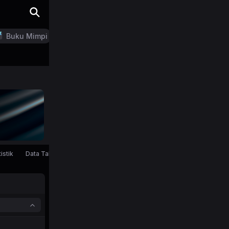
Buku Mimpi
LN Generator
istik
Data Tahunan