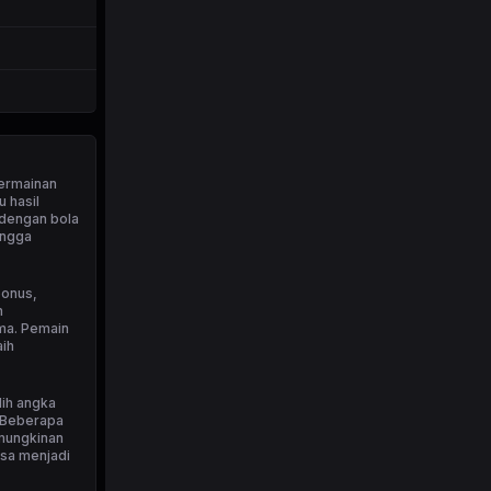
permainan
 hasil
 dengan bola
ingga
bonus,
n
ma. Pemain
aih
lih angka
. Beberapa
emungkinan
isa menjadi