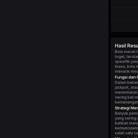
Hasil Res
Bola merah 
togel, terut
spesifik ya
biasa, bola 
menarik min
Fungsi dan 
Dalam beber
jackpot, ata
menentukan 
sering kali 
kemenangan
Strategi M
Banyak pema
yang sering
bahkan meng
kemunculann
salah satu 