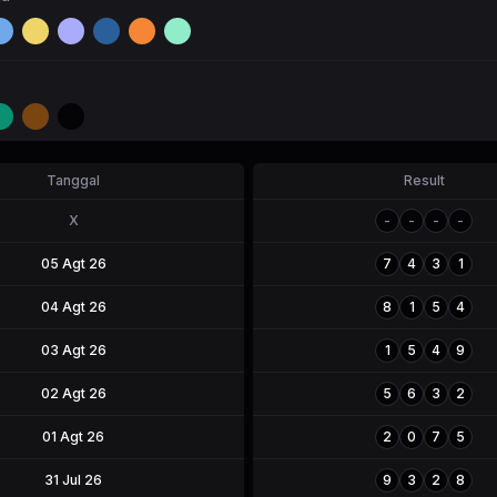
Tanggal
Result
X
-
-
-
-
05 Agt 26
7
4
3
1
04 Agt 26
8
1
5
4
03 Agt 26
1
5
4
9
02 Agt 26
5
6
3
2
01 Agt 26
2
0
7
5
31 Jul 26
9
3
2
8