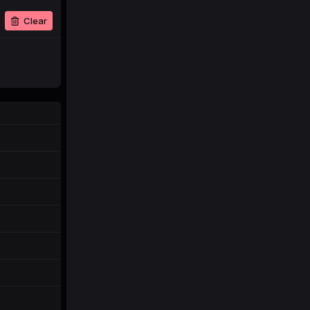
Clear