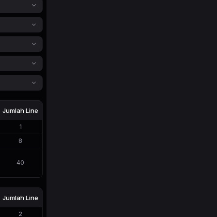
Jumlah Line
1
8
40
Jumlah Line
2