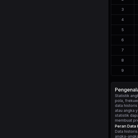
3
4
5
6
7
8
9
Pengenal
Statistik a
pola, freku
data histori
atau angka 
statistik d
membuat pred
Peran Data H
Data histori
angka-angka