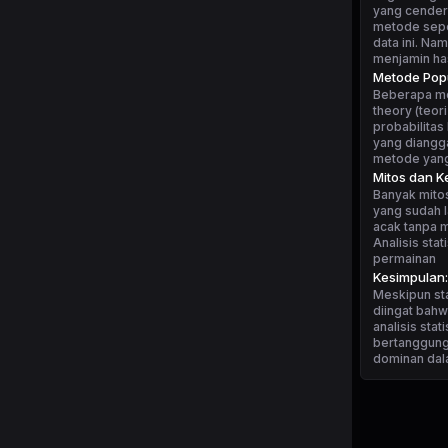
yang cender
metode seper
data ini. Na
menjamin ha
Metode Pop
Beberapa met
theory (teor
probabilitas
yang diangga
metode yang
Mitos dan K
Banyak mitos
yang sudah l
acak tanpa m
Analisis sta
permainan
Kesimpulan: 
Meskipun st
diingat bah
analisis sta
bertanggung
dominan dala