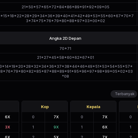
21*50*57*65*72*84*86*89*91*92*09*05
1*15*18*22*28*29*34*36*39*40*41*42*49*53*55*60*67*70*7
3*74*75*76*79*80*88*97*03*00*02
Angka 2D
Depan
70*71
21*27*45*58*60*62*67*01
13*14*19*20*28*32*34*36*37*38*44*46*49*51*53*54*55*57*
68*76*79*80*82*85*87*88*89*91*95*96*97*98*99*05*02*03
*08
Terbanyak
Kop
Kepala
6
X
0
7
X
0
7
X
0
3
X
1
9
X
1
6
X
1
6
X
2
5
X
2
7
X
2