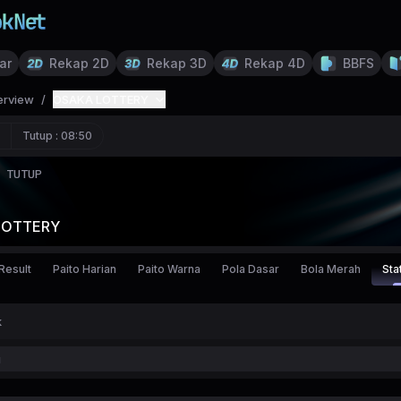
ar
Rekap 2D
Rekap 3D
Rekap 4D
BBFS
erview
/
OSAKA LOTTERY
Tutup :
08:50
TUTUP
LOTTERY
Result
Paito Harian
Paito Warna
Pola Dasar
Bola Merah
Stat
k
u