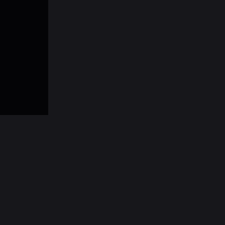
analisis
baik saat