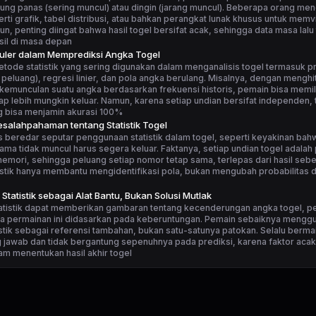
ung panas (sering muncul) atau dingin (jarang muncul). Beberapa orang m
ti grafik, tabel distribusi, atau bahkan perangkat lunak khusus untuk memv
mun, penting diingat bahwa hasil togel bersifat acak, sehingga data masa lalu 
sil di masa depan
uler dalam Memprediksi Angka Togel
ode statistik yang sering digunakan dalam menganalisis togel termasuk pr
i peluang), regresi linier, dan pola angka berulang. Misalnya, dengan mengh
 kemunculan suatu angka berdasarkan frekuensi historis, pemain bisa memi
p lebih mungkin keluar. Namun, karena setiap undian bersifat independen, 
 bisa menjamin akurasi 100%
esalahpahaman tentang Statistik Togel
 beredar seputar penggunaan statistik dalam togel, seperti keyakinan ba
ama tidak muncul harus segera keluar. Faktanya, setiap undian togel adalah 
emori, sehingga peluang setiap nomor tetap sama, terlepas dari hasil seb
tistik hanya membantu mengidentifikasi pola, bukan mengubah probabilitas 
Statistik sebagai Alat Bantu, Bukan Solusi Mutlak
atistik dapat memberikan gambaran tentang kecenderungan angka togel, pe
wa permainan ini didasarkan pada keberuntungan. Pemain sebaiknya mengg
tistik sebagai referensi tambahan, bukan satu-satunya patokan. Selalu berma
 jawab dan tidak bergantung sepenuhnya pada prediksi, karena faktor acak
m menentukan hasil akhir togel