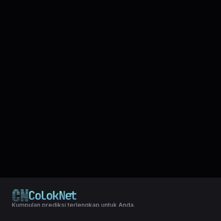
Kumpulan prediksi terlengkap untuk Anda.