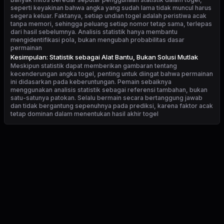
seperti keyakinan bahwa angka yang sudah lama tidak muncul harus
segera keluar. Faktanya, setiap undian togel adalah peristiwa acak
tanpa memori, sehingga peluang setiap nomor tetap sama, terlepas
dari hasil sebelumnya. Analisis statistik hanya membantu
mengidentifikasi pola, bukan mengubah probabilitas dasar
permainan
Kesimpulan: Statistik sebagai Alat Bantu, Bukan Solusi Mutlak
Meskipun statistik dapat memberikan gambaran tentang
kecenderungan angka togel, penting untuk diingat bahwa permainan
ini didasarkan pada keberuntungan. Pemain sebaiknya
menggunakan analisis statistik sebagai referensi tambahan, bukan
satu-satunya patokan. Selalu bermain secara bertanggung jawab
dan tidak bergantung sepenuhnya pada prediksi, karena faktor acak
tetap dominan dalam menentukan hasil akhir togel