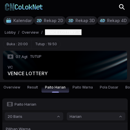
Kalendar
Rekap 2D
Rekap 3D
Rekap 4D
Lobby
/
Overview
/
VENICE LOTTERY
Buka :
20:00
Tutup :
19:50
TUTUP
07 Agt
VC
VENICE LOTTERY
Overview
Result
Paito Harian
Paito Warna
Pola Dasar
Bo
Paito Harian
20 Baris
Harian
Pilihan Warna