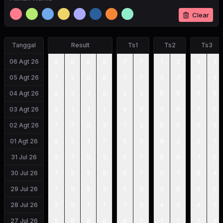
Clear
Tanggal
Result
Ts1
Ts2
Ts3
06 Agt 26
2
6
6
9
7
7
1
2
4
4
05 Agt 26
7
2
0
8
1
7
5
7
0
4
04 Agt 26
9
4
3
0
2
3
9
9
5
8
03 Agt 26
2
1
4
1
4
9
5
6
7
6
02 Agt 26
7
7
0
4
1
2
6
5
0
5
01 Agt 26
8
5
4
7
5
0
9
2
2
1
31 Jul 26
9
7
0
5
0
1
8
9
1
0
30 Jul 26
1
5
5
8
6
7
0
7
9
4
29 Jul 26
7
9
8
3
5
9
3
6
2
6
28 Jul 26
2
5
7
1
7
2
4
3
4
5
27 Jul 26
5
6
8
8
8
7
1
7
3
4