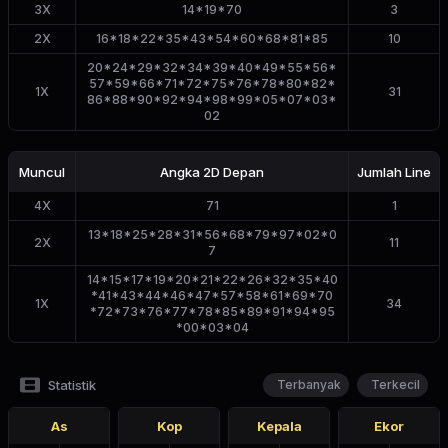
3
X
14*19*70
3
2
X
16*18*22*35*43*54*60*68*81*85
10
20*24*29*32*34*39*40*49*55*56*
57*59*66*71*72*75*76*78*80*82*
1
X
31
86*88*90*92*94*98*99*05*07*03*
02
Muncul
Angka 2D
Depan
Jumlah Line
4
X
71
1
13*18*25*28*31*56*68*79*97*02*0
2
X
11
7
14*15*17*19*20*21*22*26*32*35*40
*41*43*44*46*47*57*58*61*69*70
1
X
34
*72*73*76*77*78*85*89*91*94*95
*00*03*04
Statistik
Terbanyak
Terkecil
As
Kop
Kepala
Ekor