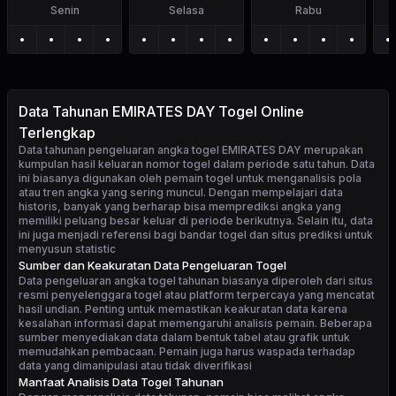
Senin
Selasa
Rabu
•
•
•
•
•
•
•
•
•
•
•
•
•
Data Tahunan EMIRATES DAY Togel Online
Terlengkap
Data tahunan pengeluaran angka togel EMIRATES DAY
merupakan
kumpulan hasil keluaran nomor togel dalam periode satu tahun. Data
ini biasanya digunakan oleh pemain togel untuk menganalisis pola
atau tren angka yang sering muncul. Dengan mempelajari data
historis, banyak yang berharap bisa memprediksi angka yang
memiliki peluang besar keluar di periode berikutnya. Selain itu, data
ini juga menjadi referensi bagi bandar togel dan situs prediksi untuk
menyusun statistic
Sumber dan Keakuratan Data Pengeluaran Togel
Data pengeluaran angka togel tahunan biasanya diperoleh dari situs
resmi penyelenggara togel atau platform terpercaya yang mencatat
hasil undian. Penting untuk memastikan keakuratan data karena
kesalahan informasi dapat memengaruhi analisis pemain. Beberapa
sumber menyediakan data dalam bentuk tabel atau grafik untuk
memudahkan pembacaan. Pemain juga harus waspada terhadap
data yang dimanipulasi atau tidak diverifikasi
Manfaat Analisis Data Togel Tahunan