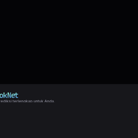
ediksi terlengkap untuk Anda.
right LXGroup. All rights reserved.
ditions
|
Privacy Policy
ta lengkap untuk mudah yang telah di simpulkan dari result togel EMIRATES
o dll