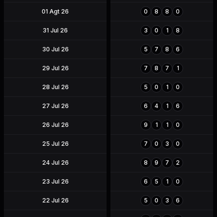
01 Agt 26
0
8
8
0
31 Jul 26
3
0
1
8
30 Jul 26
5
7
8
6
29 Jul 26
7
8
7
1
28 Jul 26
5
0
1
0
27 Jul 26
6
4
1
6
26 Jul 26
9
1
1
0
25 Jul 26
7
0
3
0
24 Jul 26
8
9
7
2
23 Jul 26
6
5
1
0
22 Jul 26
5
0
3
6