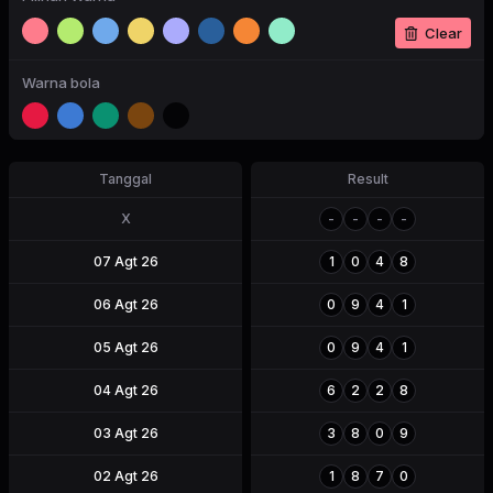
Clear
Warna bola
Tanggal
Result
X
-
-
-
-
07 Agt 26
1
0
4
8
06 Agt 26
0
9
4
1
05 Agt 26
0
9
4
1
04 Agt 26
6
2
2
8
03 Agt 26
3
8
0
9
02 Agt 26
1
8
7
0