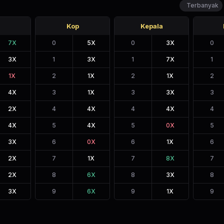
Terbanyak
Kop
Kepala
7
X
0
5
X
0
3
X
0
3
X
1
3
X
1
7
X
1
1
X
2
1
X
2
1
X
2
4
X
3
1
X
3
3
X
3
2
X
4
4
X
4
4
X
4
4
X
5
4
X
5
0
X
5
3
X
6
0
X
6
1
X
6
2
X
7
1
X
7
8
X
7
2
X
8
6
X
8
3
X
8
3
X
9
6
X
9
1
X
9