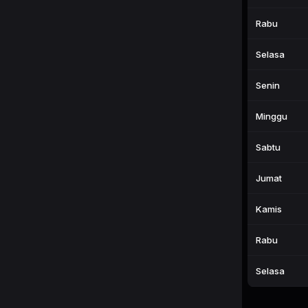
Rabu
Selasa
Senin
Minggu
Sabtu
Jumat
Kamis
Rabu
Selasa