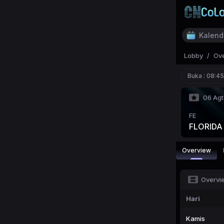
Kalend
Lobby
/
Ov
Buka :
08:45
06 Agt
FE
FLORIDA
Overview
Overvi
Hari
Kamis