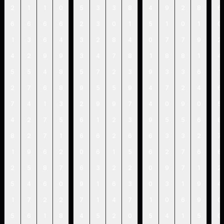
2
1
1
0
5
3
3
8
4
9
2
8
6
6
6
6
6
2
3
0
1
5
1
0
1
0
1
3
6
4
3
2
8
4
0
7
7
9
2
4
2
9
9
3
4
7
8
1
8
8
1
4
5
5
4
8
5
7
2
3
9
3
3
6
1
2
7
6
8
9
5
5
9
4
7
2
4
6
7
4
1
3
2
9
9
7
4
0
9
0
5
4
2
7
5
6
1
2
3
9
5
5
6
8
8
2
7
1
6
6
2
6
6
3
3
2
7
1
9
6
2
0
6
1
5
6
2
7
6
6
2
5
8
7
6
3
2
2
0
9
7
1
2
5
4
6
0
9
1
6
3
0
3
1
9
4
1
7
2
2
7
1
4
7
1
0
6
9
0
5
6
1
8
4
5
2
0
5
4
1
5
0