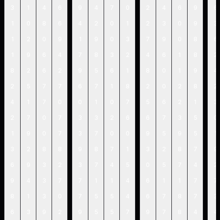
3
1
4
6
9
4
7
0
2
4
6
9
6
1
0
8
6
4
2
0
1
2
3
0
9
3
1
2
0
9
1
9
0
3
7
9
0
8
6
1
9
6
4
7
8
3
2
4
6
1
8
2
8
2
6
2
9
5
6
1
8
0
1
9
4
2
5
7
7
6
7
1
8
2
0
2
8
2
4
1
7
0
0
1
0
7
5
6
2
1
3
2
7
0
7
3
3
2
6
6
7
3
5
0
1
9
0
7
3
7
0
0
9
5
9
5
1
3
2
8
8
9
8
7
1
3
2
8
7
9
6
9
3
2
3
7
4
5
0
5
7
4
2
9
4
3
7
7
1
1
4
6
1
1
7
7
8
1
3
0
7
5
5
4
6
7
8
7
3
6
3
9
2
9
5
5
7
9
7
8
4
4