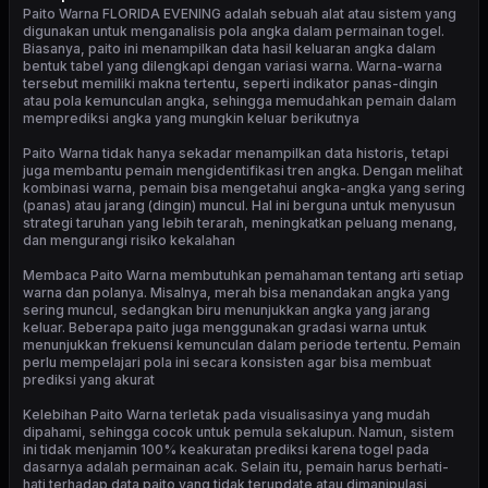
Paito Warna FLORIDA EVENING
adalah sebuah alat atau sistem yang
digunakan untuk menganalisis pola angka dalam permainan togel.
Biasanya, paito ini menampilkan data hasil keluaran angka dalam
bentuk tabel yang dilengkapi dengan variasi warna. Warna-warna
tersebut memiliki makna tertentu, seperti indikator panas-dingin
atau pola kemunculan angka, sehingga memudahkan pemain dalam
memprediksi angka yang mungkin keluar berikutnya
Paito Warna tidak hanya sekadar menampilkan data historis, tetapi
juga membantu pemain mengidentifikasi tren angka. Dengan melihat
kombinasi warna, pemain bisa mengetahui angka-angka yang sering
(panas) atau jarang (dingin) muncul. Hal ini berguna untuk menyusun
strategi taruhan yang lebih terarah, meningkatkan peluang menang,
dan mengurangi risiko kekalahan
Membaca Paito Warna membutuhkan pemahaman tentang arti setiap
warna dan polanya. Misalnya, merah bisa menandakan angka yang
sering muncul, sedangkan biru menunjukkan angka yang jarang
keluar. Beberapa paito juga menggunakan gradasi warna untuk
menunjukkan frekuensi kemunculan dalam periode tertentu. Pemain
perlu mempelajari pola ini secara konsisten agar bisa membuat
prediksi yang akurat
Kelebihan Paito Warna terletak pada visualisasinya yang mudah
dipahami, sehingga cocok untuk pemula sekalupun. Namun, sistem
ini tidak menjamin 100% keakuratan prediksi karena togel pada
dasarnya adalah permainan acak. Selain itu, pemain harus berhati-
hati terhadap data paito yang tidak terupdate atau dimanipulasi,