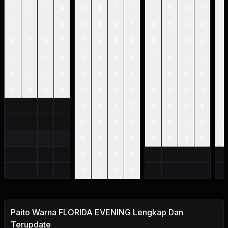
7
3
7
9
8
8
1
2
1
5
6
5
5
5
7
7
8
6
4
8
1
8
5
3
6
0
4
7
6
7
7
6
5
8
5
1
3
2
9
1
1
2
3
9
6
5
8
7
5
1
2
6
0
2
2
0
4
6
9
1
1
9
8
9
7
5
8
2
8
0
9
3
3
5
3
9
3
1
3
6
1
7
0
4
2
8
7
0
3
0
3
2
4
7
5
0
6
4
6
5
3
9
3
0
1
0
5
4
5
5
3
0
3
Paito Warna FLORIDA EVENING Lengkap Dan
Terupdate