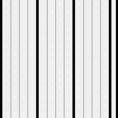
0
2
5
2
1
7
6
1
6
0
6
4
8
8
2
3
4
3
8
1
4
2
0
6
1
2
0
7
0
2
8
7
9
5
7
2
8
2
3
4
1
0
9
7
1
0
8
2
2
9
6
3
7
3
7
8
9
2
1
0
7
5
0
2
2
5
3
3
0
7
0
2
2
5
6
1
1
1
2
9
4
0
1
4
3
3
7
0
7
6
1
7
9
3
3
2
0
7
4
1
2
6
1
8
5
9
8
3
7
1
8
8
9
7
6
6
0
6
2
6
5
8
2
6
5
9
1
0
4
3
2
2
1
1
3
7
6
7
8
1
4
9
1
2
8
8
4
4
9
3
1
6
5
3
6
5
8
1
9
4
2
1
3
9
8
7
5
6
8
2
8
8
6
4
4
9
4
1
9
7
2
9